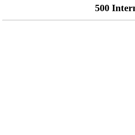
500 Inter