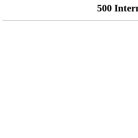
500 Inter