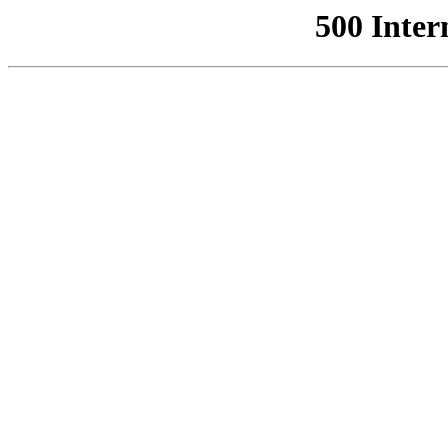
500 Inter