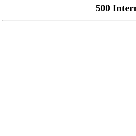
500 Inter