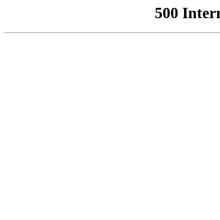
500 Inter