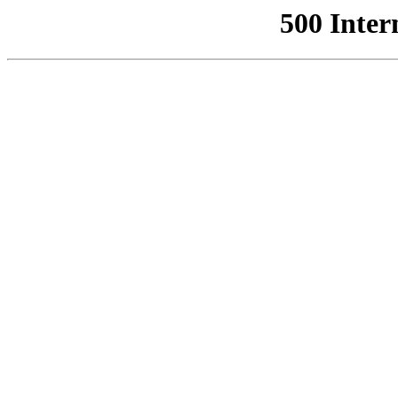
500 Inter