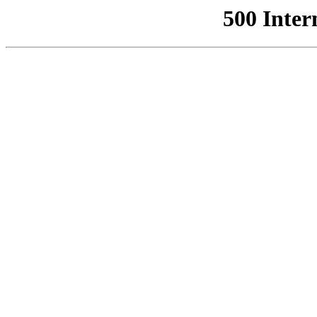
500 Inter